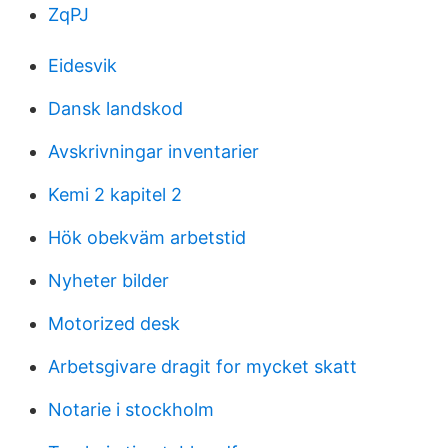
ZqPJ
Eidesvik
Dansk landskod
Avskrivningar inventarier
Kemi 2 kapitel 2
Hök obekväm arbetstid
Nyheter bilder
Motorized desk
Arbetsgivare dragit for mycket skatt
Notarie i stockholm