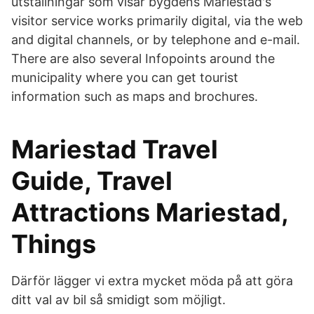
utställningar som visar bygdens Mariestad's
visitor service works primarily digital, via the web
and digital channels, or by telephone and e-mail.
There are also several Infopoints around the
municipality where you can get tourist
information such as maps and brochures.
Mariestad Travel
Guide, Travel
Attractions Mariestad,
Things
Därför lägger vi extra mycket möda på att göra
ditt val av bil så smidigt som möjligt.