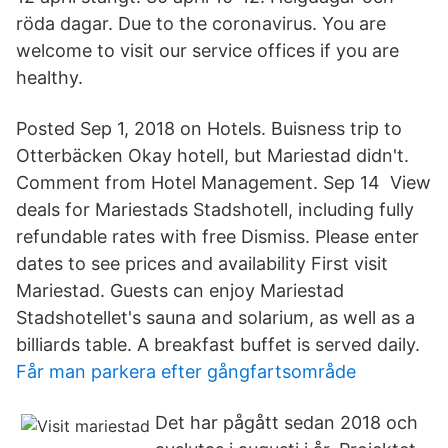
röda dagar. Due to the coronavirus. You are
welcome to visit our service offices if you are
healthy.
Posted Sep 1, 2018 on Hotels. Buisness trip to
Otterbäcken Okay hotell, but Mariestad didn't.
Comment from Hotel Management. Sep 14 View
deals for Mariestads Stadshotell, including fully
refundable rates with free Dismiss. Please enter
dates to see prices and availability First visit
Mariestad. Guests can enjoy Mariestad
Stadshotellet's sauna and solarium, as well as a
billiards table. A breakfast buffet is served daily.
Får man parkera efter gångfartsområde
Det har pågått sedan 2018 och