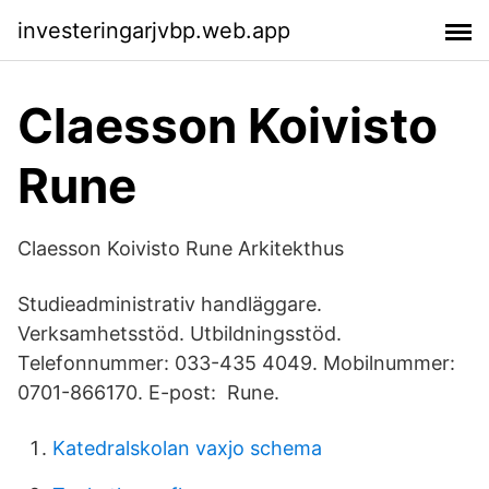
investeringarjvbp.web.app
Claesson Koivisto
Rune
Claesson Koivisto Rune Arkitekthus
Studieadministrativ handläggare.
Verksamhetsstöd. Utbildningsstöd.
Telefonnummer: 033-435 4049. Mobilnummer:
0701-866170. E-post: Rune.
Katedralskolan vaxjo schema