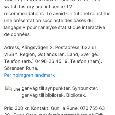
watch history and influence TV
recommendations. To avoid Ce tutoriel constitue
une présentation succincte des bases du
langage R pour l'analyse statistique interactive
de données.
Adress, Åängsvägen 2. Postadress, 622 61
VISBY. Region, Gotlands län. Land, Sverige.
Telefon (arb.) 0498-26 45 19. Telefon (hem).
Sörensen Rune.
Per holmgren landmark
genväg till synpunkter. Synpunkter.
genväg till bibliotek. Bibliotek.
Pris: 300 kr. Kontakt: Gunilla Rune, 070 755 63