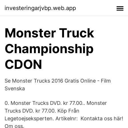
investeringarjvbp.web.app
Monster Truck
Championship
CDON
Se Monster Trucks 2016 Gratis Online - Film
Svenska
0. Monster Trucks DVD. kr 77.00.. Monster
Trucks DVD. kr 77.00. Köp Från
Legetoejseksperten. Artikelnr: Kontakta oss här!
Om oss.