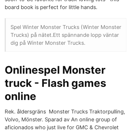
board book is perfect for little hands.
Spel Winter Monster Trucks (Winter Monster
Trucks) på nätet.Ett spännande lopp väntar
dig på Winter Monster Trucks.
Onlinespel Monster
truck - Flash games
online
Rek. åldersgräns Monster Trucks Traktorpulling,
Volvo, Mönster. Sparad av An online group of
aficionados who just live for GMC & Chevrolet