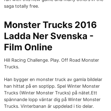
saga totally free.
Monster Trucks 2016
Ladda Ner Svenska -
Film Online
Hill Racing Challenge. Play. Off Road Monster
Trucks.
Han bygger en monster truck av gamla bildelar
han hittat på en soptipp. Spel Winter Monster
Trucks (Winter Monster Trucks) på nätet.Ett
spännande lopp väntar dig på Winter Monster
Trucks. Vinterbanan är uppdelad i tio delar.