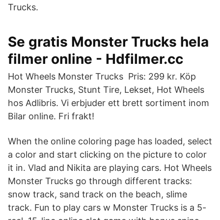
Trucks.
Se gratis Monster Trucks hela
filmer online - Hdfilmer.cc
Hot Wheels Monster Trucks Pris: 299 kr. Köp
Monster Trucks, Stunt Tire, Lekset, Hot Wheels
hos Adlibris. Vi erbjuder ett brett sortiment inom
Bilar online. Fri frakt!
When the online coloring page has loaded, select
a color and start clicking on the picture to color
it in. Vlad and Nikita are playing cars. Hot Wheels
Monster Trucks go through different tracks:
snow track, sand track on the beach, slime
track. Fun to play cars w Monster Trucks is a 5-