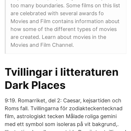
too many boundaries. Some films on this list
are celebrated with several awards fo
Movies and Film contains information about
how some of the different types of movies
are created. Learn about movies in the
Movies and Film Channel.
Tvillingar i litteraturen
Dark Places
9:19. Romarriket, del 2: Caesar, kejsartiden och
Roms fall. Tvillingarna för zodiakteckentecknad
film, astrologiskt tecken Målade roliga gemini
med ett symbol som isoleras på vit bakgrund,.