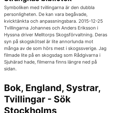
Symboliken med tvillingarna är den dubbla
personligheten. De kan vara begåvade,
kvicktänkta och anpassningsbara. 2015-12-25
Tvillingarna Johannes och Anders Eriksson i
Hyssna driver Melltorps Skogsförvaltning. Deras
syn på skogskötsel är lite annorlunda mot
många av de som hörs mest i skogssverige. Jag
filmade lite på en skogsdag som Rådgivarna i
Sjuhärad hade, filmerna finns längre ned på
sidan.
Bok, England, Systrar,
Tvillingar - Sök
Stockholms