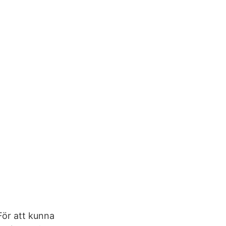
För att kunna