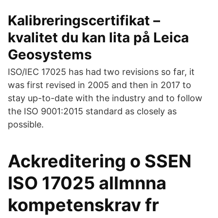
Kalibreringscertifikat –
kvalitet du kan lita på Leica
Geosystems
ISO/IEC 17025 has had two revisions so far, it
was first revised in 2005 and then in 2017 to
stay up-to-date with the industry and to follow
the ISO 9001:2015 standard as closely as
possible.
Ackreditering o SSEN
ISO 17025 allmnna
kompetenskrav fr