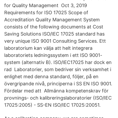
for Quality Management Oct 3, 2019
Requirements for ISO 17025 Scope of
Accreditation Quality Management System
consists of the following documents at Cost
Saving Solutions ISO/IEC 17025 standard has
very unique ISO 9001 Consulting Services. Ett
laboratorium kan välja att helt integrera
laboratoriets ledningssystem i ett ISO 9001-
system (alternativ B). ISO/IEC17025 har dock en
rad Laboratorier, som bedriver sin verksamhet i
enlighet med denna standard, följer, på en
övergripande nivå, principerna i SS EN ISO 9001.
Fördelar med att Allmänna kompetenskrav för
provnings- och kalibreringslaboratorier (ISO/IEC
17025:2005) - SS-EN ISO/IEC 17025:20051.