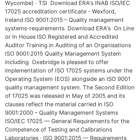
Wycombe) · TSI Download ERA's INAB ISO/IEC
17025 accreditation certificate - Wexford,
Ireland ISO 9001:2015 – Quality management
systems-requirements. Download ERA's On Line
or In House ISO Registered and Accredited
Auditor Training in Auditing of an Organisations
ISO 9001:2015 Quality Management System
including Oxebridge is pleased to offer
implementation of ISO 17025 systems under the
Operating System (EOS) alongside an ISO 9001
quality management system. The Second Edition
of 17025 was released in May of 2005 and its
clauses reflect the material carried in ISO
9001:2000 – Quality Management Systems
ISO/IEC 17025 — General Requirements for the
Competence of Testing and Calibrations
Laboratories · ISO 9001:2015 — Requirements