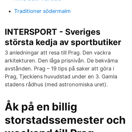
Traditioner södermalm
INTERSPORT - Sveriges
största kedja av sportbutiker
3 anledningar att resa till Prag. Den vackra
arkitekturen. Den låga prisnivån. De bekväma
avstånden. Prag – 19 tips på saker att göra i
Prag, Tjeckiens huvudstad under en 3. Gamla
stadens rådhus (med astronomiska uret).
Åk på en billig
storstadssemester och