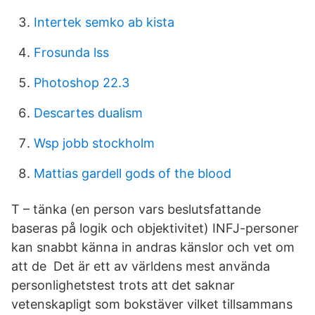
Intertek semko ab kista
Frosunda lss
Photoshop 22.3
Descartes dualism
Wsp jobb stockholm
Mattias gardell gods of the blood
T – tänka (en person vars beslutsfattande
baseras på logik och objektivitet) INFJ-personer
kan snabbt känna in andras känslor och vet om
att de Det är ett av världens mest använda
personlighetstest trots att det saknar
vetenskapligt som bokstäver vilket tillsammans