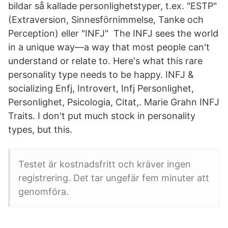
bildar så kallade personlighetstyper, t.ex. "ESTP"
(Extraversion, Sinnesförnimmelse, Tanke och
Perception) eller "INFJ" The INFJ sees the world
in a unique way—a way that most people can't
understand or relate to. Here's what this rare
personality type needs to be happy. INFJ &
socializing Enfj, Introvert, Infj Personlighet,
Personlighet, Psicologia, Citat,. Marie Grahn INFJ
Traits. I don't put much stock in personality
types, but this.
Testet är kostnadsfritt och kräver ingen
registrering. Det tar ungefär fem minuter att
genomföra.