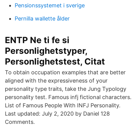
Pensionssystemet i sverige
Pernilla wallette ålder
ENTP Ne ti fe si
Personlighetstyper,
Personlighetstest, Citat
To obtain occupation examples that are better
aligned with the expressiveness of your
personality type traits, take the Jung Typology
personality test. Famous infj fictional characters.
List of Famous People With INFJ Personality.
Last updated: July 2, 2020 by Daniel 128
Comments.